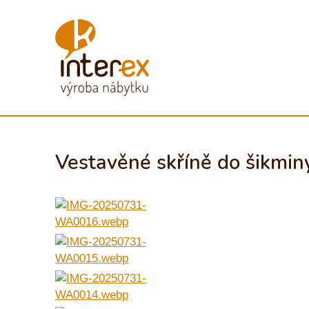
Vestavěné skříně do šikmin