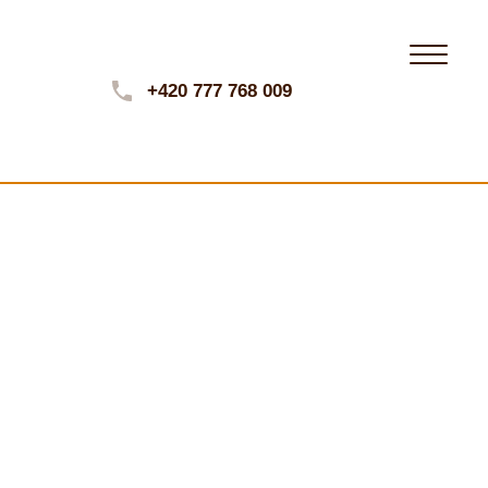
+420 777 768 009