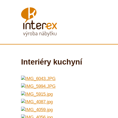
Interiéry kuchyní