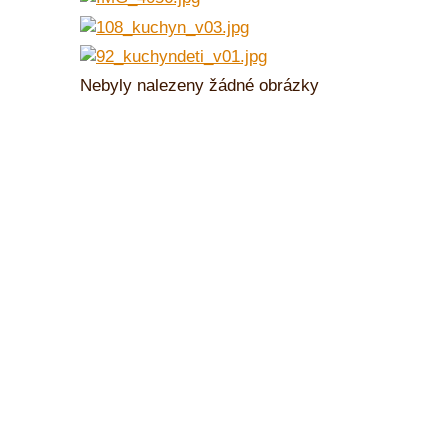
Nebyly nalezeny žádné obrázky