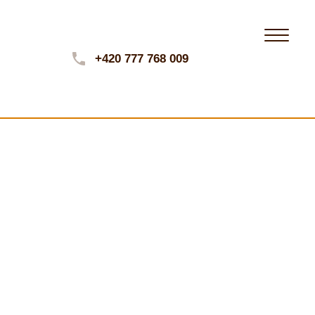
+420 777 768 009